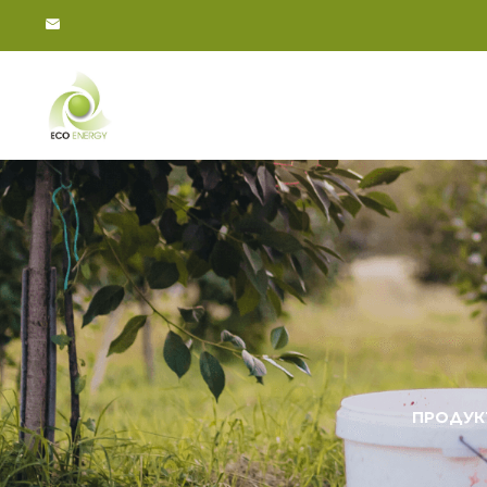
ПРОДУК